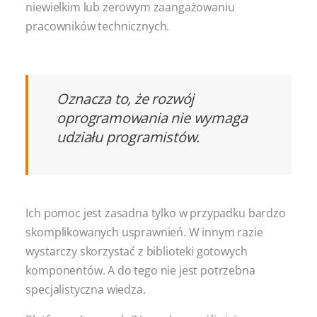
niewielkim lub zerowym zaangażowaniu
pracowników technicznych.
Oznacza to, że rozwój
oprogramowania nie wymaga
udziału programistów.
Ich pomoc jest zasadna tylko w przypadku bardzo
skomplikowanych usprawnień. W innym razie
wystarczy skorzystać z biblioteki gotowych
komponentów. A do tego nie jest potrzebna
specjalistyczna wiedza.