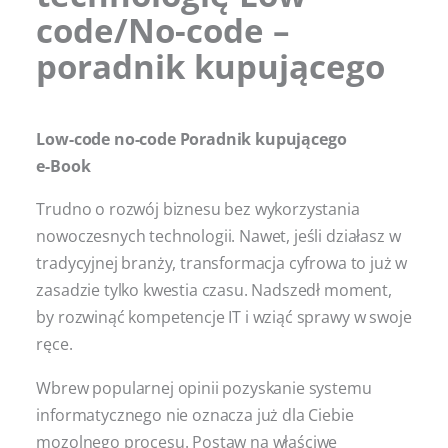
code/No-code –
poradnik kupującego
Low-code no-code Poradnik kupującego
e-Book
Trudno o rozwój biznesu bez wykorzystania
nowoczesnych technologii. Nawet, jeśli działasz w
tradycyjnej branży, transformacja cyfrowa to już w
zasadzie tylko kwestia czasu. Nadszedł moment,
by rozwinąć kompetencje IT i wziąć sprawy w swoje
ręce.
Wbrew popularnej opinii pozyskanie systemu
informatycznego nie oznacza już dla Ciebie
mozolnego procesu. Postaw na właściwe