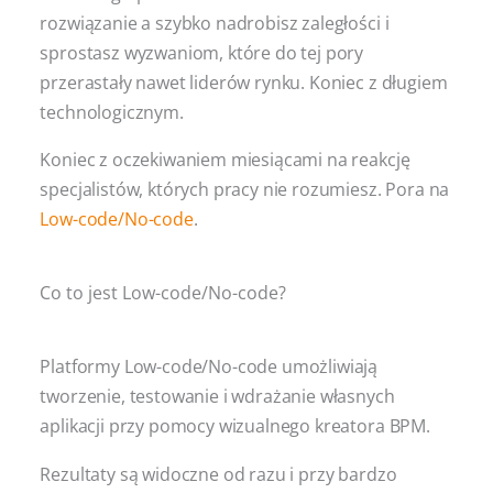
rozwiązanie a szybko nadrobisz zaległości i
sprostasz wyzwaniom, które do tej pory
przerastały nawet liderów rynku. Koniec z długiem
technologicznym.
Koniec z oczekiwaniem miesiącami na reakcję
specjalistów, których pracy nie rozumiesz. Pora na
Low-code/No-code
.
Co to jest Low-code/No-code?
Platformy Low-code/No-code umożliwiają
tworzenie, testowanie i wdrażanie własnych
aplikacji przy pomocy wizualnego kreatora BPM.
Rezultaty są widoczne od razu i przy bardzo