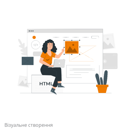
Візуальне створення