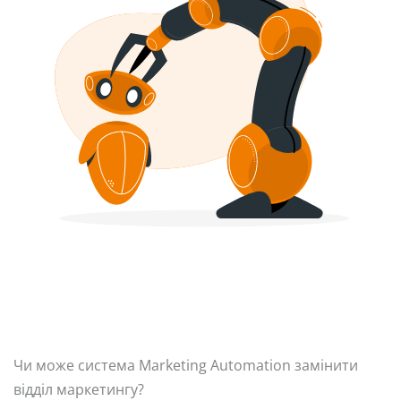
Чи може система Marketing Automation замінити
відділ маркетингу?