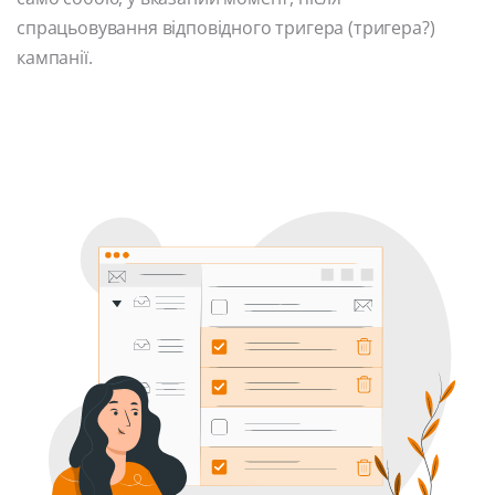
спрацьовування відповідного тригера (тригера?)
кампанії.