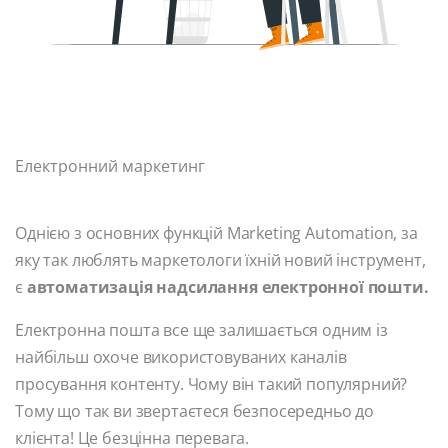
Електронний маркетинг
Однією з основних функцій Marketing Automation, за
яку так люблять маркетологи їхній новий інструмент,
є
автоматизація надсилання електронної пошти.
Електронна пошта все ще залишається одним із
найбільш охоче використовуваних каналів
просування контенту. Чому він такий популярний?
Тому що так ви звертаєтеся безпосередньо до
клієнта! Це безцінна перевага.