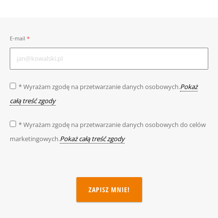
E-mail
* Wyrażam zgodę na przetwarzanie danych osobowych.
Pokaż
całą treść zgody
* Wyrażam zgodę na przetwarzanie danych osobowych do celów
marketingowych.
Pokaż całą treść zgody
ZAPISZ MNIE!