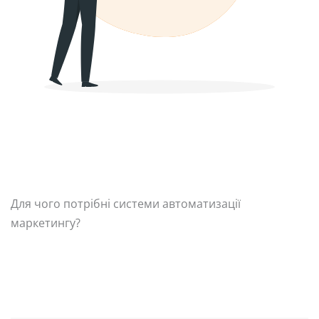
Для чого потрібні системи автоматизації
маркетингу?