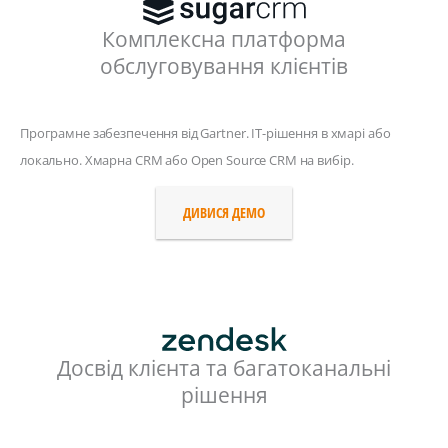
Комплексна платформа
обслуговування клієнтів
Програмне забезпечення від Gartner. ІТ-рішення в хмарі або
локально. Хмарна CRM або Open Source CRM на вибір.
ДИВИСЯ ДЕМО
Досвід клієнта та багатоканальні
рішення