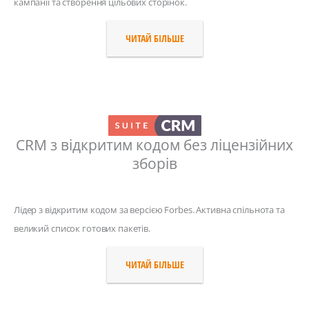
кампанії та створення цільових сторінок.
ЧИТАЙ БІЛЬШЕ
CRM з відкритим кодом без ліцензійних
зборів
Лідер з відкритим кодом за версією Forbes. Активна спільнота та
великий список готових пакетів.
ЧИТАЙ БІЛЬШЕ