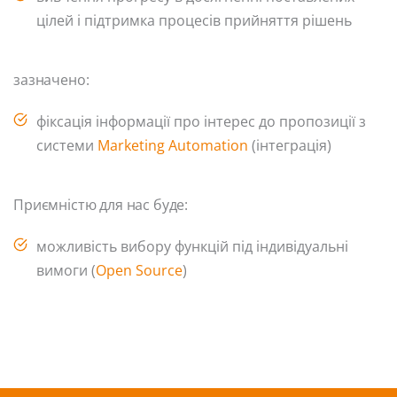
цілей і підтримка процесів прийняття рішень
зазначено:
фіксація інформації про інтерес до пропозиції з
системи
Marketing Automation
(інтеграція)
Приємністю для нас буде:
можливість вибору функцій під індивідуальні
вимоги (
Open Source
)