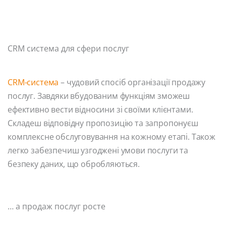
CRM система для сфери послуг
CRM-система
– чудовий спосіб організації продажу
послуг. Завдяки вбудованим функціям зможеш
ефективно вести відносини зі своїми клієнтами.
Складеш відповідну пропозицію та запропонуєш
комплексне обслуговування на кожному етапі. Також
легко забезпечиш узгоджені умови послуги та
безпеку даних, що обробляються.
… а продаж послуг росте