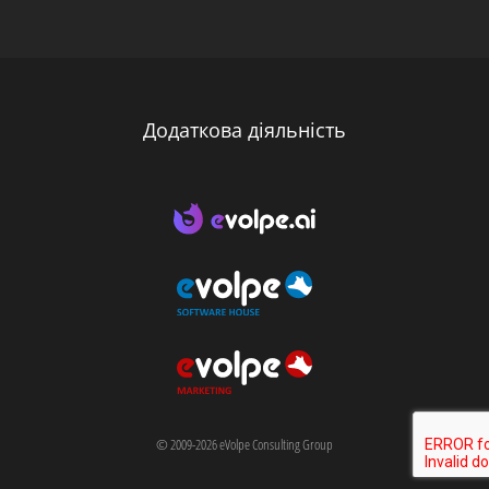
Додаткова діяльність
© 2009-2026 eVolpe Consulting Group