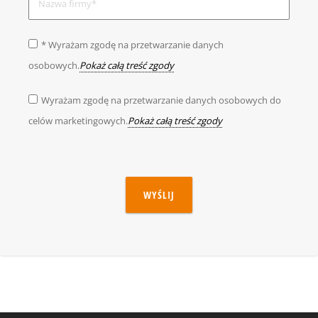
* Wyrażam zgodę na przetwarzanie danych
osobowych.
Pokaż całą treść zgody
Wyrażam zgodę na przetwarzanie danych osobowych do
celów marketingowych.
Pokaż całą treść zgody
WYŚLIJ