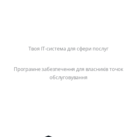
Твоя ІТ-система для сфери послуг
Програмне забезпечення для власників точок
обслуговування