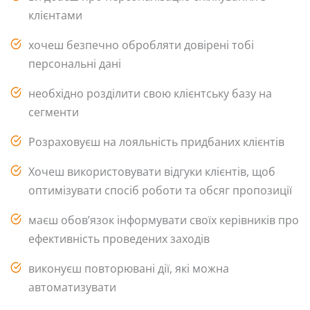
клієнтами
хочеш безпечно обробляти довірені тобі
персональні дані
необхідно розділити свою клієнтську базу на
сегменти
Розраховуєш на лояльність придбаних клієнтів
Хочеш використовувати відгуки клієнтів, щоб
оптимізувати спосіб роботи та обсяг пропозиції
маєш обов’язок інформувати своїх керівників про
ефективність проведених заходів
виконуєш повторювані дії, які можна
автоматизувати