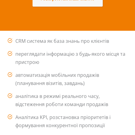
CRM система як база знань про клієнтів
переглядати інформацію з будь-якого місця та
пристрою
автоматизація мобільних продажів
(планування візитів, завдань)
аналітика в режимі реального часу,
відстеження роботи команди продажів
Аналітика KPI, розстановка пріоритетів і
формування конкурентної пропозиції