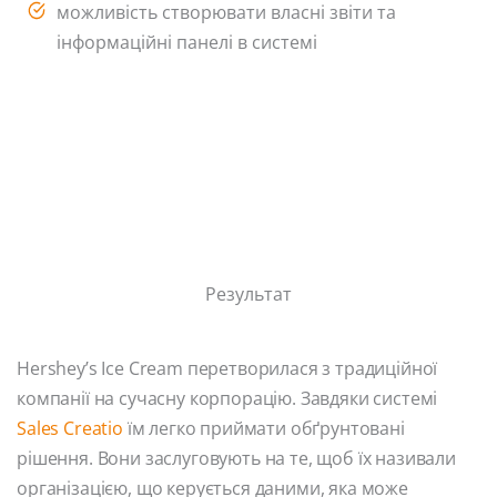
можливість створювати власні звіти та
інформаційні панелі в системі
Результат
Hershey’s Ice Cream перетворилася з традиційної
компанії на сучасну корпорацію. Завдяки системі
Sales Creatio
їм легко приймати обґрунтовані
рішення. Вони заслуговують на те, щоб їх називали
організацією, що керується даними, яка може