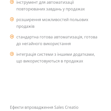
інструмент для автоматизації
повторюваних завдань у продажах
розширення можливостей польових
продажів
стандартна готова автоматизація, готова
до негайного використання
інтеграція системи з іншими додатками,
що використовуються в продажах
Ефекти впровадження Sales Creatio