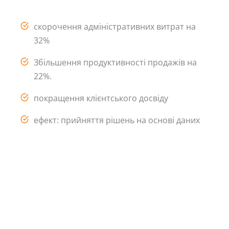
скорочення адміністративних витрат на
32%
Збільшення продуктивності продажів на
22%.
покращення клієнтського досвіду
ефект: прийняття рішень на основі даних