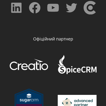
Офіційний партнер