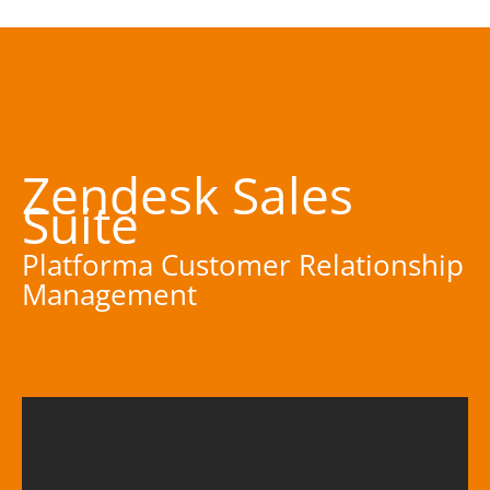
Zendesk Sales
Suite
Platforma Customer Relationship
Management