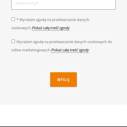
* Wyrażam zgodę na przetwarzanie danych
osobowych.
Pokaż całą treść zgody
Wyrażam zgodę na przetwarzanie danych osobowych do
celów marketingowych.
Pokaż całą treść zgody
WYŚLIJ