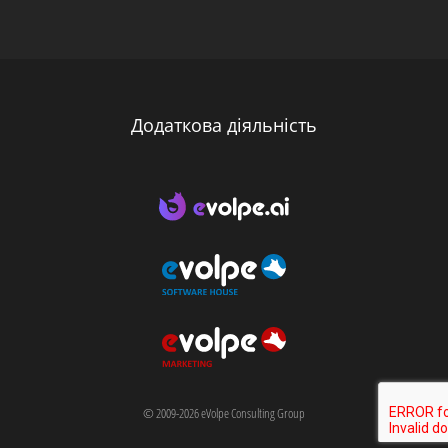
Додаткова діяльність
© 2009-2026 eVolpe Consulting Group