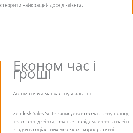
створити найкращий досвід клієнта.
Економ час і
гроші
Автоматизуй мануальну діяльність
Zendesk Sales Suite записує всю електронну пошту,
телефонні дзвінки, текстові повідомлення та навіть
згадки в соціальних мережах і корпоративні