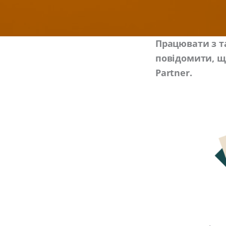
Працювати з т
повідомити, щ
Partner.