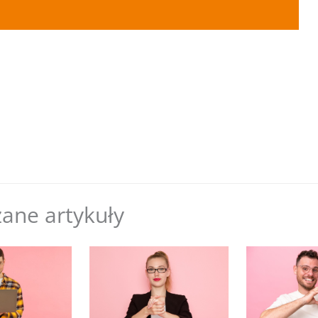
ane artykuły