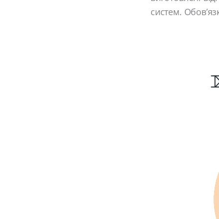
систем. Обов’яз