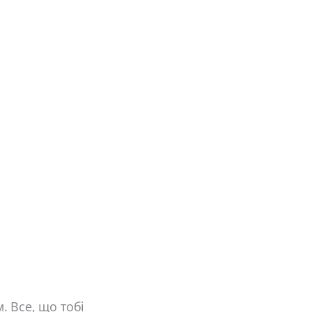
. Все, що тобі