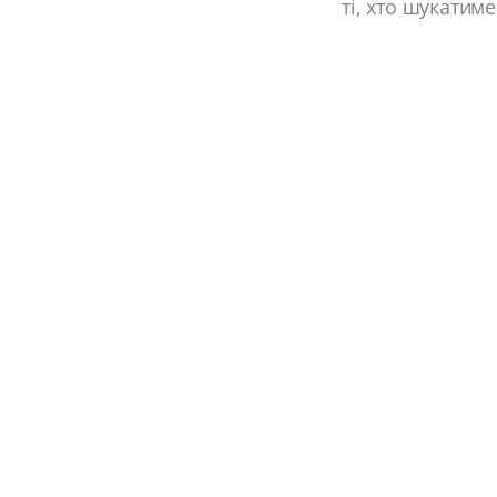
ті, хто шукатим