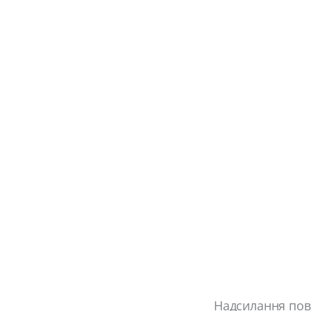
Надсилання пові