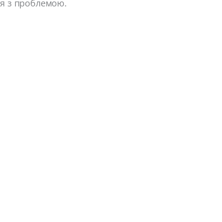
ся з проблемою.