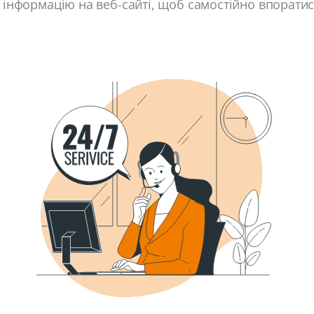
е інформацію на веб-сайті, щоб самостійно впорати