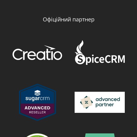
Офіційний партнер