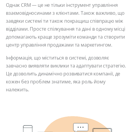
Однак CRM — це не тільки інструмент управління
взаємовідносинами з клієнтами. Також важливо, що
завдяки системі ти також покращиш співпрацю між
відділами. Просте спілкування та дані в одному місці
допомагають краще зрозуміти команди та створити
центр управління продажами та маркетингом.
Інформація, що міститься в системі, дозволяє
завчасно виявляти виклики та адаптувати стратегію.
Це дозволить динамічно розвиватися компанії, де
кожен без проблем знатиме, яка роль йому
належить.