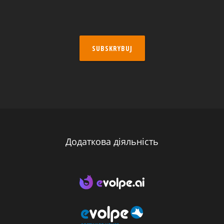
SUBSKRYBUJ
Додаткова діяльність