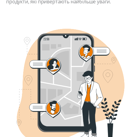
продукти, які привертають найбільше уваги.