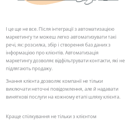
І це ще не все. Після інтеграції з автоматизацією
маркетингу ти можеш легко автоматизувати такі
речі, як: розсилка, збір і створення баз даних з
інформацією про клієнтів. Автоматизація
маркетингу дозволяє відфільтрувати контакти, які не
підлягають продажу.
Знання клієнта дозволяє компанії не тільки
виключати неточні повідомлення, але й надавати
виняткові послуги на кожному етапі шляху клієнта.
Краще спілкування не тільки з клієнтом