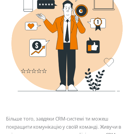
Більше того, завдяки CRM-системі ти можеш
покращити комунікацію у своїй команді. Живучи в