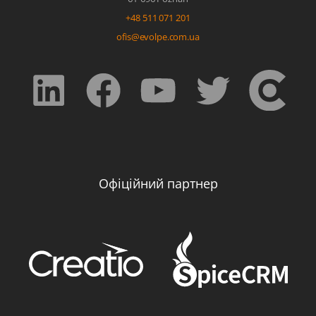
+48 511 071 201
ofis@evolpe.com.ua
Офіційний партнер