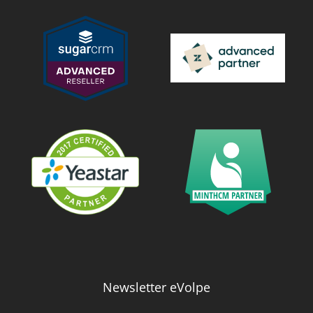
Newsletter eVolpe