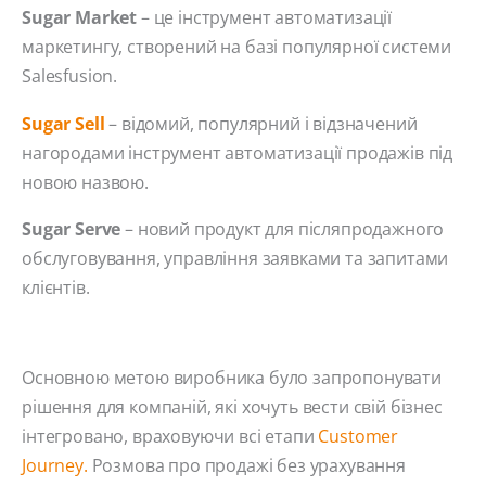
Sugar Market
– це інструмент автоматизації
маркетингу, створений на базі популярної системи
Salesfusion.
Sugar Sell
– відомий, популярний і відзначений
нагородами інструмент автоматизації продажів під
новою назвою.
Sugar Serve
– новий продукт для післяпродажного
обслуговування, управління заявками та запитами
клієнтів.
Основною метою виробника було запропонувати
рішення для компаній, які хочуть вести свій бізнес
інтегровано, враховуючи всі етапи
Customer
Journey.
Розмова про продажі без урахування