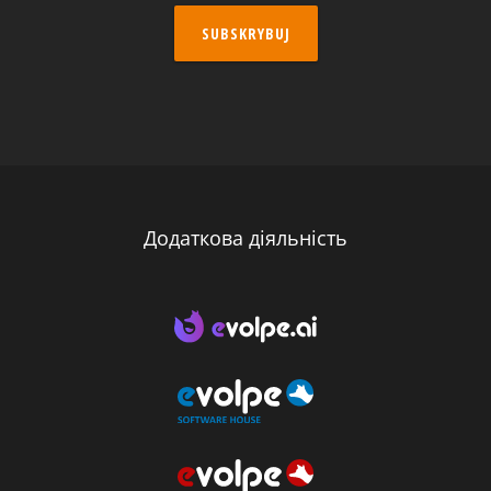
SUBSKRYBUJ
Додаткова діяльність