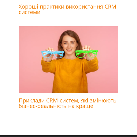
Хороші практики використання CRM
системи
Приклади CRM-систем, які змінюють
бізнес-реальність на краще