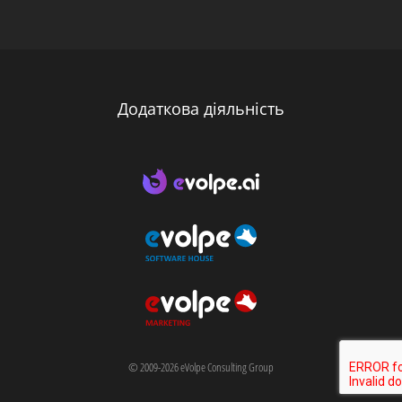
Додаткова діяльність
© 2009-2026 eVolpe Consulting Group