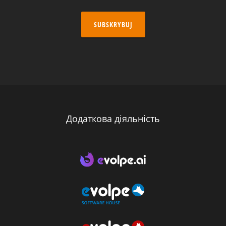
SUBSKRYBUJ
Додаткова діяльність