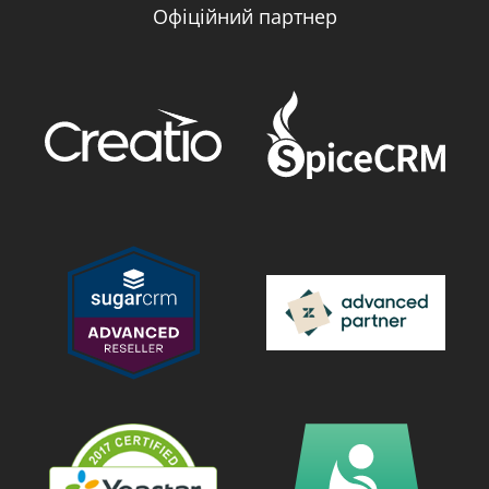
Офіційний партнер