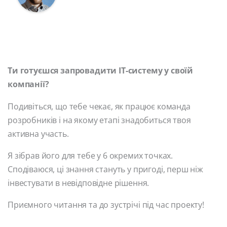
Ти готуєшся запровадити ІТ-систему у своїй
компанії?
Подивіться, що тебе чекає, як працює команда
розробників і на якому етапі знадобиться твоя
активна участь.
Я зібрав його для тебе у 6 окремих точках.
Сподіваюся, ці знання стануть у пригоді, перш ніж
інвестувати в невідповідне рішення.
Приємного читання та до зустрічі під час проекту!