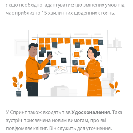
якщо необхідно, адаптуватися до змінених умов під
час приблизно 15-хвилинних щоденних стоянь.
У Спринт також входять т.зв
Удосконалення
. Така
зустріч присвячена новим вимогам, про які
повідомляє клієнт. Він служить для уточнення,