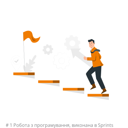
# 1 Робота з програмування, виконана в Sprints