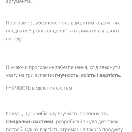
аргументи…
Програмне забезпечення з відкритим кодом – як
поєднати 3 різні концепції та отримати від цього
вигоду!
Шукаючи програмне забезпечення, слід звернути
увагу на три аспекти:
гнучкість, якість і вартість.
ГНУЧКІСТЬ виділених систем
Кажуть, що найбільшу гнучкість пропонують
спеціальні системи
, розроблені з нуля для твоїх
потреб. Однак вартість отримання такого продукту