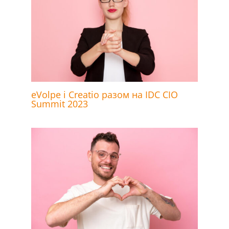
eVolpe і Creatio разом на IDC CIO
Summit 2023