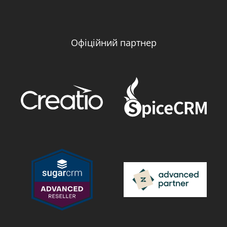
Офіційний партнер