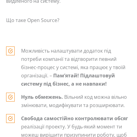
виділеного на систему.
Що таке Open Source?
Можливість налаштувати додаток під
потреби компанії та відтворити певний
бізнес-процес у системі, яка працює у твоїй
організації. –
Пам’ятай! Підлаштовуй
систему під бізнес, а не навпаки!
Нуль обмежень.
Вільний код можна вільно
змінювати, модифікувати та розширювати.
Свобода самостійно контролювати обсяг
реалізації проекту. У будь-який момент ти
можеш вирішити призупинити роботу, щоб