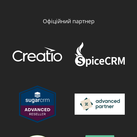
Офіційний партнер