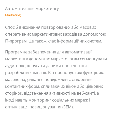
Автоматизація маркетингу
Marketing
Спосіб виконання повторюваних або масових
оперативних маркетингових заходів за допомогою
ІТ-програм. Це також клас інформаційних систем.
Програмне забезпечення для автоматизації
маркетингу допомагає маркетологам сегментувати
аудиторію, керувати даними про клієнтів і
розробляти кампанії. Він пропонує такі функції, як:
масове надсилання повідомлень, створення
контактних форм, спливаючих вікон або цільових
сторінок, відстеження активності на веб-сайті, а
іноді навіть моніторинг соціальних мереж і
оптимізація позиціонування (SEM).