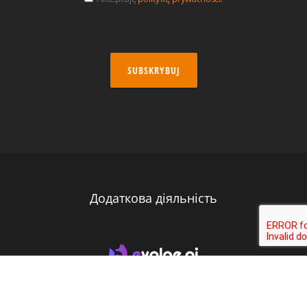
SUBSKRYBUJ
Додаткова діяльність