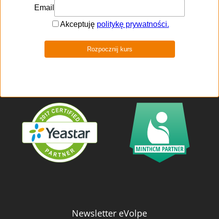
Newsletter eVolpe