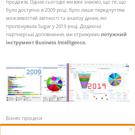
продажів. Однак сьогодні ми вже знаємо, що те, що
було доступно в 2009 році, було лише передчуттям
можливостей звітності та аналізу даних, які
пропонувала Sugar у 2019 році. Додаючи
партнерські доповнення, ми отримуємо
потужний
інструмент Business Intelligence.
Бізнес процеси