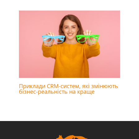
Приклади CRM-систем, які змінюють
бізнес-реальність на краще