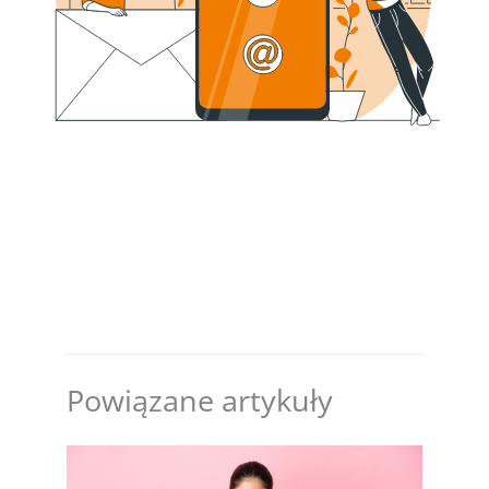
Powiązane artykuły