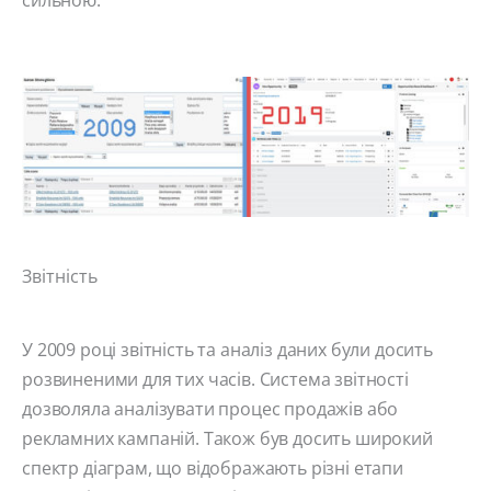
Звітність
У 2009 році звітність та аналіз даних були досить
розвиненими для тих часів. Система звітності
дозволяла аналізувати процес продажів або
рекламних кампаній. Також був досить широкий
спектр діаграм, що відображають різні етапи