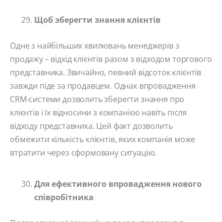
Щоб зберегти знання клієнтів
Одне з найбільших хвилювань менеджерів з
продажу – відхід клієнтів разом з відходом торгового
представника. Звичайно, певний відсоток клієнтів
завжди піде за продавцем. Однак впровадження
CRM-системи дозволить зберегти знання про
клієнтів і їх відносини з компанією навіть після
відходу представника. Цей факт дозволить
обмежити кількість клієнтів, яких компанія може
втратити через сформовану ситуацію.
Для ефективного впровадження нового
співробітника