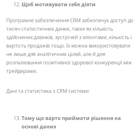
Щоб мотивувати себе діяти
Програмне забезпечення CRM забезпечує доступ до
тисяч статистичних даних, таких як кількість
здійснених дзвінків, зустрічей з клієнтами, кількість і
вартість продажів тощо. Їх можна використовувати
не лише для аналітичних цілей, але й для
розпалювання позитивної здорової конкуренції між
трейдерами.
Дані та статистика з CRM системи
Тому що варто приймати рішення на
основі даних