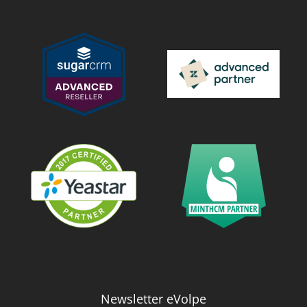
Newsletter eVolpe