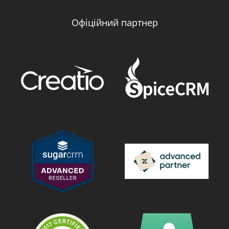
Офіційний партнер