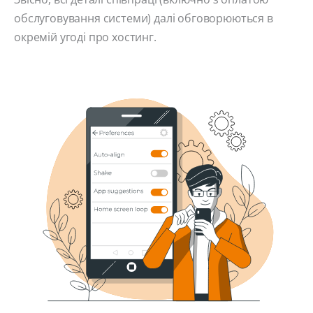
обслуговування системи) далі обговорюються в
окремій угоді про хостинг.