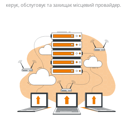
керує, обслуговує та захищає місцевий провайдер.