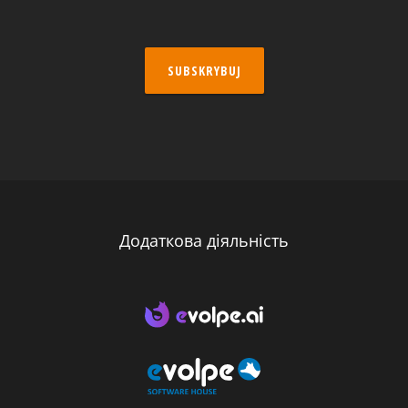
SUBSKRYBUJ
Додаткова діяльність