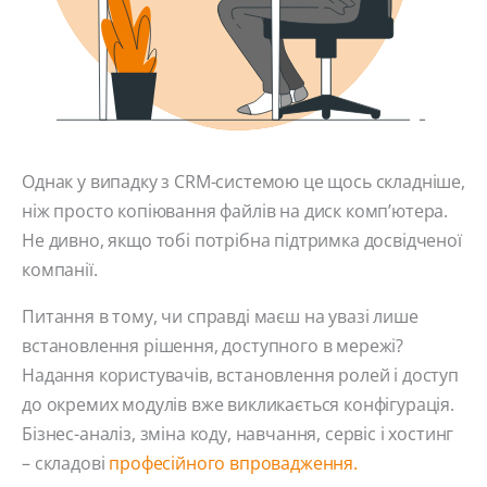
Однак у випадку з CRM-системою це щось складніше,
ніж просто копіювання файлів на диск комп’ютера.
Не дивно, якщо тобі потрібна підтримка досвідченої
компанії.
Питання в тому, чи справді маєш на увазі лише
встановлення рішення, доступного в мережі?
Надання користувачів, встановлення ролей і доступ
до окремих модулів вже викликається конфігурація.
Бізнес-аналіз, зміна коду, навчання, сервіс і хостинг
– складові
професійного впровадження.