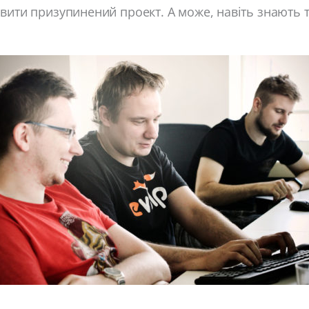
вити призупинений проект. А може, навіть знають 