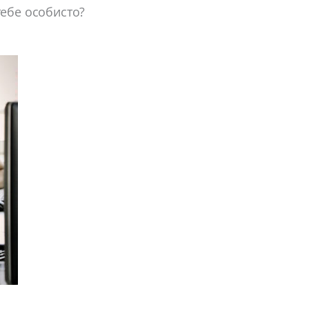
тебе особисто?