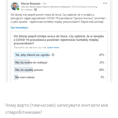
Чому варто (тимчасово) записувати контакти між
співробітниками?