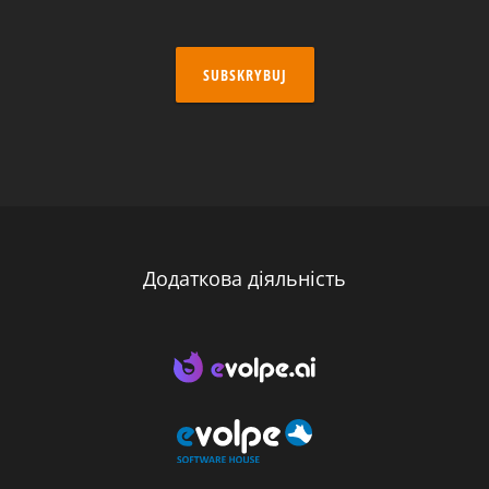
SUBSKRYBUJ
Додаткова діяльність