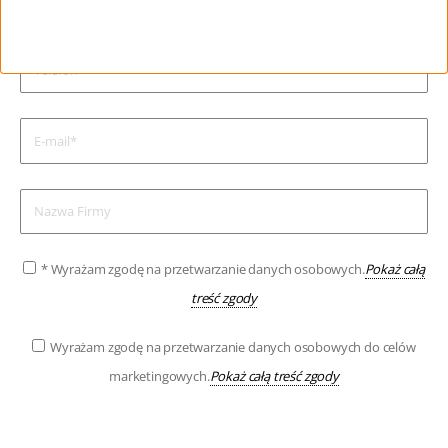
* Wyrażam zgodę na przetwarzanie danych osobowych.
Pokaż całą
treść zgody
Wyrażam zgodę na przetwarzanie danych osobowych do celów
marketingowych.
Pokaż całą treść zgody