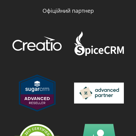
Офіційний партнер