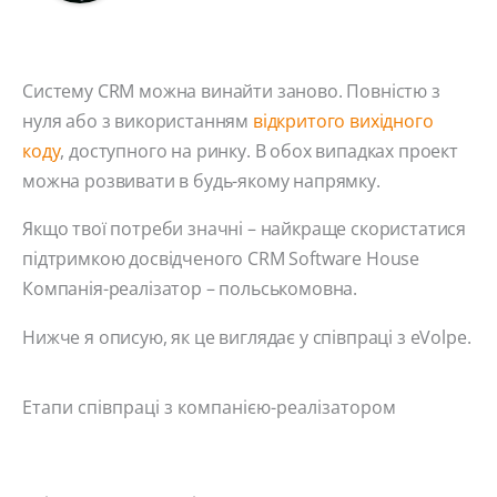
Систему CRM можна винайти заново. Повністю з
нуля або з використанням
відкритого вихідного
коду
, доступного на ринку. В обох випадках проект
можна розвивати в будь-якому напрямку.
Якщо твої потреби значні – найкраще скористатися
підтримкою досвідченого CRM Software House
Компанія-реалізатор – польськомовна.
Нижче я описую, як це виглядає у співпраці з eVolpe.
Етапи співпраці з компанією-реалізатором