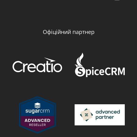
Офіційний партнер