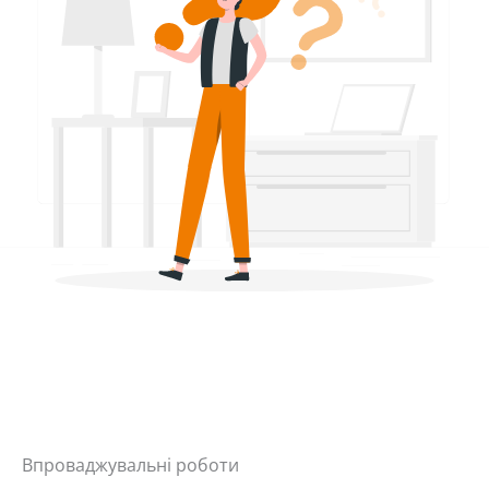
Впроваджувальні роботи