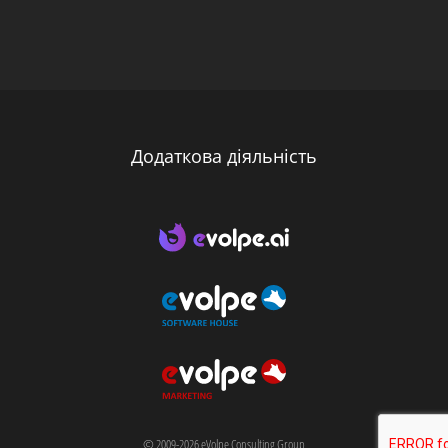
Додаткова діяльність
© 2009-2026 eVolpe Consulting Group