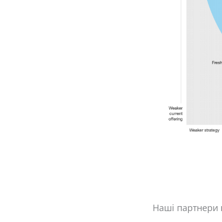
Наші партнери в