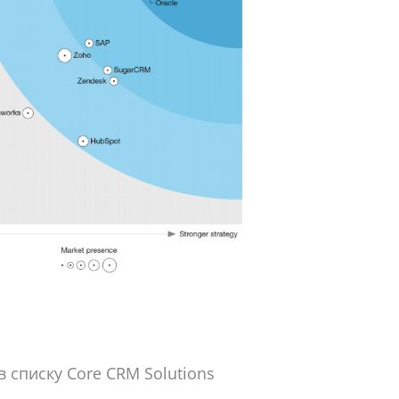
 списку Core CRM Solutions