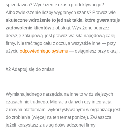
sprzedawca? Wydłużenie czasu produktywnego?
Albo zwiększenie liczby wygranych szans? Prawdziwie
skuteczne wdrożenie to jednak takie, które gwarantuje
zadowolenie klientów
z obsługi. Wyrażone poprzez
decyzję zakupową jest prawdziwą siłą napędową całej
firmy. Nie trać tego celu z oczu, a wszystkie inne — przy
użyciu
odpowiedniego systemu
— osiągniesz przy okazji.
#2 Adaptuj się do zmian
Wymiana jednego narzędzia na inne to w dzisiejszych
czasach nic trudnego. Migracja danych czy integracja
z innymi platformami wykorzystywanymi w organizacji jest
do zrobienia (więcej na ten temat poniżej). Zwłaszcza
jeżeli korzystasz z usług doświadczonej firmy