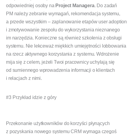
odpowiedniej osoby na
Project Managera
. Do zadań
PM należy zebranie wymagań, rekomendacja systemu,
a przede wszystkim – zaplanowanie etapów user adoption
i zmotywowanie zespołu do wykorzystania nieznanego
im narzędzia. Konieczne są również szkolenia z obsługi
systemu. Nie lekceważ miękkich umiejętności lobbowania
na rzecz aktywnego korzystania z systemu. Wdrożenie
mija się z celem, jeżeli Twoi pracownicy uchylają się
od sumiennego wprowadzenia informacji o klientach
i relacjach z nimi.
#3 Przykład idzie z góry
Przekonanie użytkowników do korzyści płynących
z pozyskania nowego systemu CRM wymaga czegoś