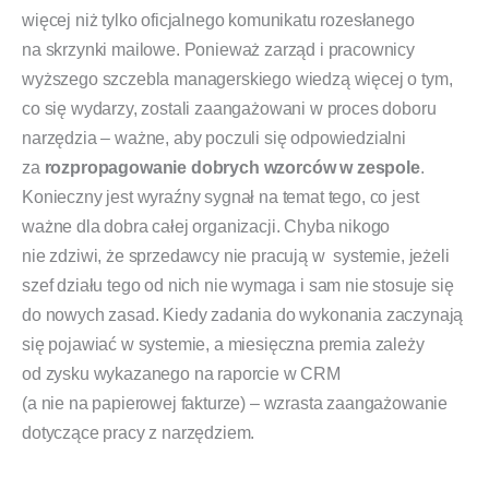
więcej niż tylko oficjalnego komunikatu rozesłanego
na skrzynki mailowe. Ponieważ zarząd i pracownicy
wyższego szczebla managerskiego wiedzą więcej o tym,
co się wydarzy, zostali zaangażowani w proces doboru
narzędzia – ważne, aby poczuli się odpowiedzialni
za
rozpropagowanie dobrych wzorców w zespole
.
Konieczny jest wyraźny sygnał na temat tego, co jest
ważne dla dobra całej organizacji. Chyba nikogo
nie zdziwi, że sprzedawcy nie pracują w systemie, jeżeli
szef działu tego od nich nie wymaga i sam nie stosuje się
do nowych zasad. Kiedy zadania do wykonania zaczynają
się pojawiać w systemie, a miesięczna premia zależy
od zysku wykazanego na raporcie w CRM
(a nie na papierowej fakturze) – wzrasta zaangażowanie
dotyczące pracy z narzędziem.