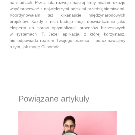
na studiach. Przez lata rozwoju naszej firmy miałam okazję
współpracować z największymi polskimi przedsiębiorstwami.
Koordynowałam też kilkanaście międzynarodowych
projektów. Każdy z nich buduje moje doświadczenie jako
eksperta do spraw optymalizacji procesów biznesowych
w systemach IT. Jeżeli aplikacja, z której korzystasz,
nie odpowiada realiom Twojego biznesu – porozmawiajmy
o tym, jak mogę Ci pomóc!
Powiązane artykuły