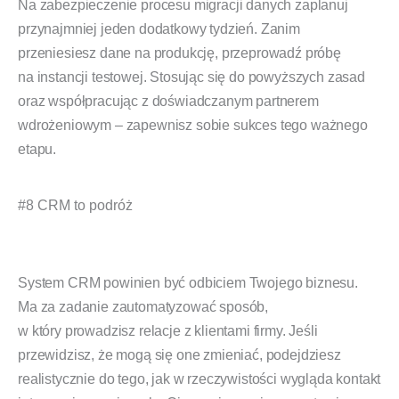
Na zabezpieczenie procesu migracji danych zaplanuj
przynajmniej jeden dodatkowy tydzień. Zanim
przeniesiesz dane na produkcję, przeprowadź próbę
na instancji testowej. Stosując się do powyższych zasad
oraz współpracując z doświadczanym partnerem
wdrożeniowym – zapewnisz sobie sukces tego ważnego
etapu.
#8 CRM to podróż
System CRM powinien być odbiciem Twojego biznesu.
Ma za zadanie zautomatyzować sposób,
w który prowadzisz relacje z klientami firmy. Jeśli
przewidzisz, że mogą się one zmieniać, podejdziesz
realistycznie do tego, jak w rzeczywistości wygląda kontakt