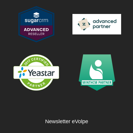
Newsletter eVolpe