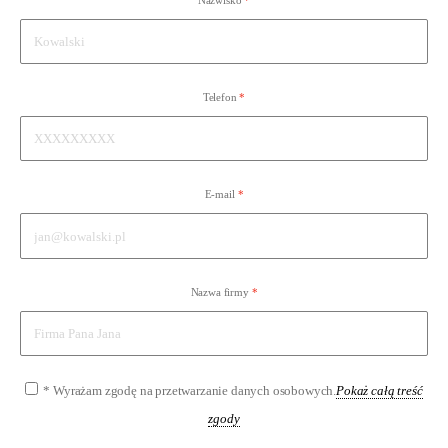
Nazwisko
Telefon
E-mail
Nazwa firmy
* Wyrażam zgodę na przetwarzanie danych osobowych.
Pokaż całą treść
zgody