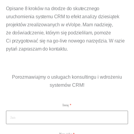
Opisane 8 kroków na drodze do skutecznego
uruchomienia systemu CRM to efekt analizy dziesiątek
projektów zrealizowanych w eVolpe. Mam nadzieję,
że doświadczenie, którym się podzieliłam, pomoże
Ci przygotować się na go-live nowego narzędzia. W razie
pytań zapraszam do kontaktu.
Porozmawiajmy o usługach konsultingu i wdrożeniu
systemów CRM!
Imię